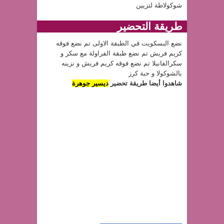
شوكولاطة لتزيين
طريقة التحضير
نضع البسكويت في الطبقة الاولى تم نضع فوقه
كريم فريش تم نضع طبقة الفراولة مع سكر و
سكرالفانيلا تم نضع فوقه كريم فريش و نزينه
بالشوكولا و حبة كرز
شاهدوا أيضا طريقة تحضير
ديسير جوهرة