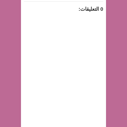
0 التعليقات: