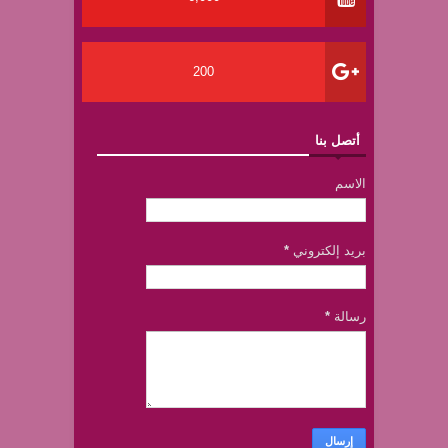
200
أتصل بنا
الاسم
بريد إلكتروني
*
رسالة
*