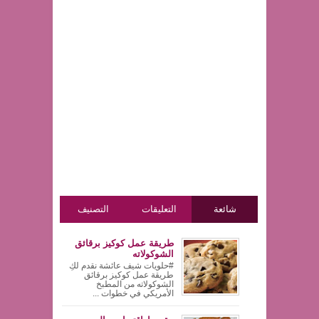
شائعة
التعليقات
التصنيف
طريقة عمل كوكيز برقائق
الشوكولاته
#حلويات شيف عائشة نقدم لكِ
طريقة عمل كوكيز برقائق
الشوكولاته من المطبخ
الأمريكي في خطوات ...