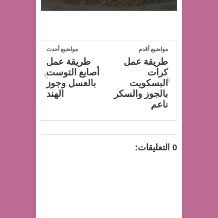
مواضيع أقدم
مواضيع أحدث
طريقة عمل
طريقة عمل
كرات
أصابع التوست
البسكويت
بالعسل وجوز
بالجوز والسكر
الهند
ناعم
0 التعليقات: