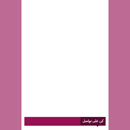
كن على تواصل