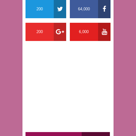
200
64,000
200
6,000