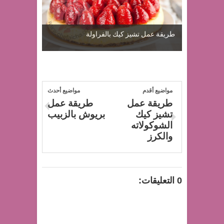
طريقة عمل تشيز كيك بالفراولة
مواضيع أقدم
مواضيع أحدث
طريقة عمل
طريقة عمل
تشيز كيك
بريوش بالزبيب
الشوكولاته
والكرز
0 التعليقات: