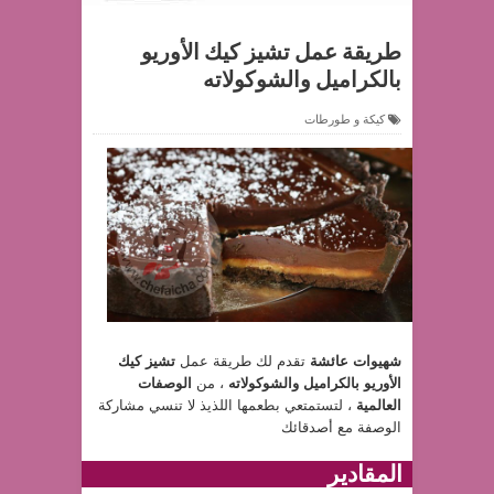
طريقة عمل تشيز كيك الأوريو
بالكراميل والشوكولاته
كيكة و طورطات
شهيوات عائشة
تقدم لك طريقة عمل
تشيز كيك
الأوريو بالكراميل والشوكولاته
، من
الوصفات
العالمية
، لتستمتعي بطعمها اللذيذ لا تنسي مشاركة
الوصفة مع أصدقائك
المقادير