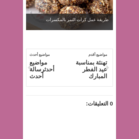
طريقة عمل كرات التمر بالمكسرات
مواضيع أقدم
مواضيع أحدث
تهنئة بمناسبة
مواضيع
عيد الفطر
أحدثرسالة
المبارك
أحدث
0 التعليقات: