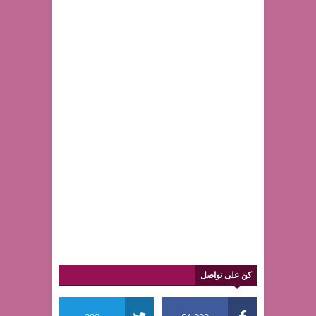
كن على تواصل