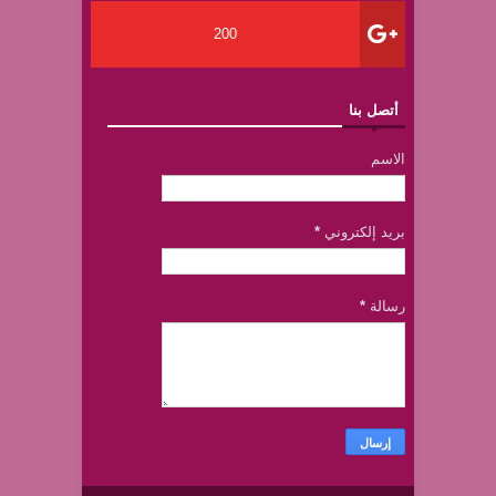
200
أتصل بنا
الاسم
بريد إلكتروني
*
رسالة
*