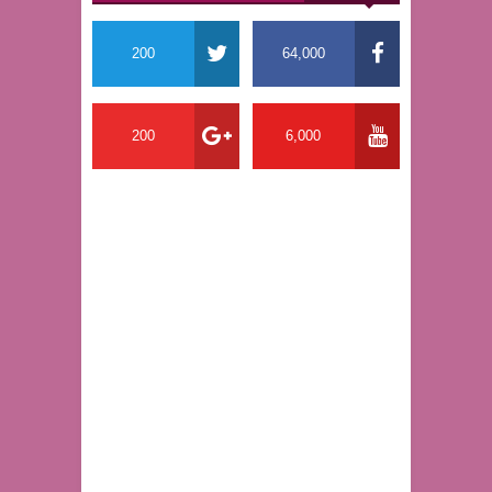
200
64,000
200
6,000