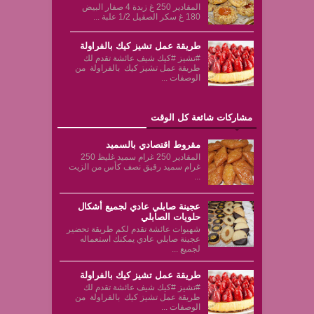
المقادير 250 غ زبدة 4 صفار البيض
180 غ سكر الصقيل 1/2 علبة ...
طريقة عمل تشيز كيك بالفراولة
#تشيز #كيك شيف عائشة تقدم لك
طريقة عمل تشيز كيك بالفراولة من
الوصفات ...
مشاركات شائعة كل الوقت
مقروط اقتصادي بالسميد
المقادير 250 غرام سميد غليظ 250
غرام سميد رقيق نصف كأس من الزيت
...
عجينة صابلي عادي لجميع أشكال
حلويات الصابلي
شهيوات عائشة تقدم لكم طريقة تحضير
عجينة صابلي عادي يمكنك استعماله
لجميع ...
طريقة عمل تشيز كيك بالفراولة
#تشيز #كيك شيف عائشة تقدم لك
طريقة عمل تشيز كيك بالفراولة من
الوصفات ...