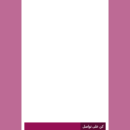
كن على تواصل