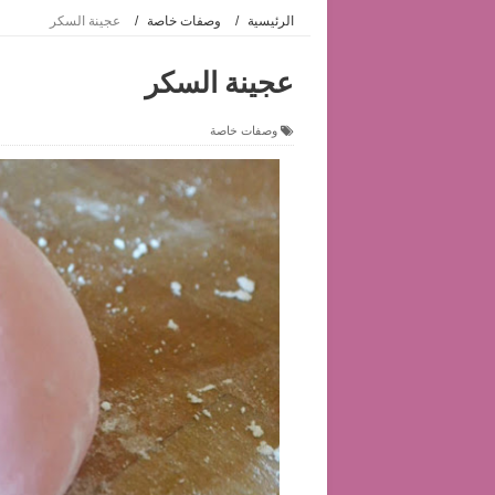
الرئيسية
/
وصفات خاصة
/
عجينة السكر
عجينة السكر
وصفات خاصة